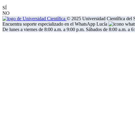
SÍ
NO
© 2025 Universidad Científica del S
Encuentra soporte especializado en el WhatsApp Lucía
De lunes a viernes de 8:00 a.m. a 9:00 p.m. Sábados de 8:00 a.m. a 