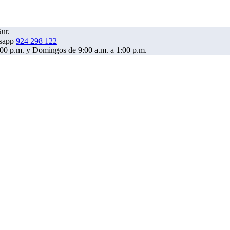
ur.
924 298 122
6:00 p.m. y Domingos de 9:00 a.m. a 1:00 p.m.