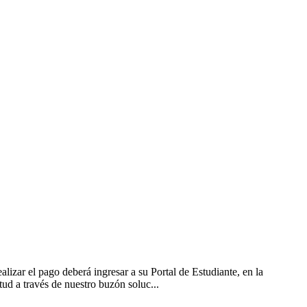
r el pago deberá ingresar a su Portal de Estudiante, en la
tud a través de nuestro buzón soluc...