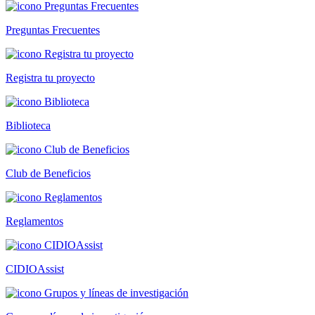
Preguntas Frecuentes
Registra tu proyecto
Biblioteca
Club de Beneficios
Reglamentos
CIDIOAssist