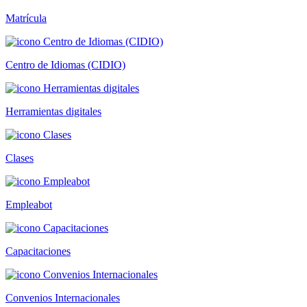
Matrícula
Centro de Idiomas (CIDIO)
Herramientas digitales
Clases
Empleabot
Capacitaciones
Convenios Internacionales