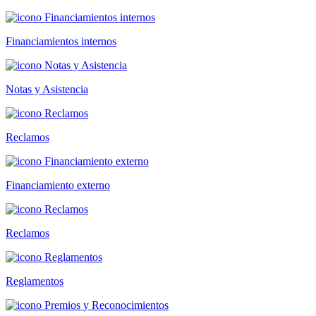
Financiamientos internos
Notas y Asistencia
Reclamos
Financiamiento externo
Reclamos
Reglamentos