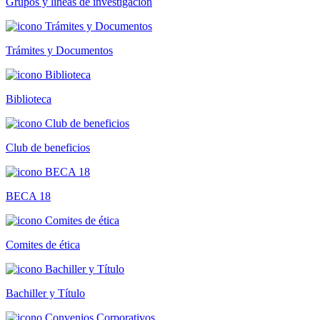
Grupos y líneas de investigación
Trámites y Documentos
Biblioteca
Club de beneficios
BECA 18
Comites de ética
Bachiller y Título