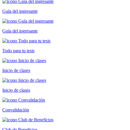
Guía del ingresante
Guía del ingresante
Todo para tu tesis
Inicio de clases
Inicio de clases
Convalidación
Club de Beneficios