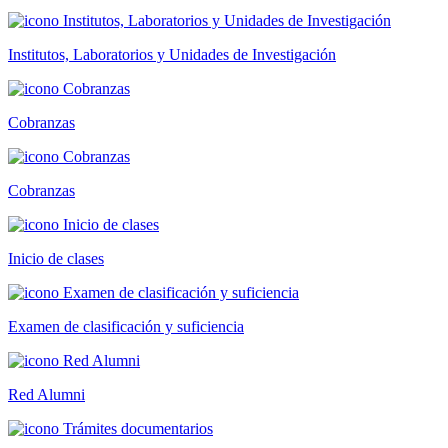
Institutos, Laboratorios y Unidades de Investigación
Cobranzas
Cobranzas
Inicio de clases
Examen de clasificación y suficiencia
Red Alumni