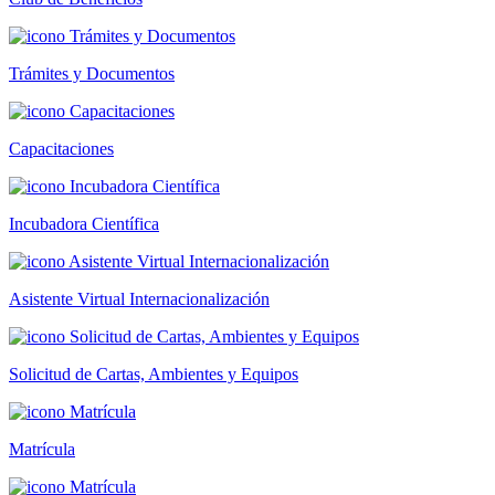
Trámites y Documentos
Capacitaciones
Incubadora Científica
Asistente Virtual Internacionalización
Solicitud de Cartas, Ambientes y Equipos
Matrícula