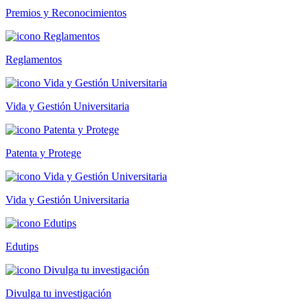
Premios y Reconocimientos
Reglamentos
Vida y Gestión Universitaria
Patenta y Protege
Vida y Gestión Universitaria
Edutips
Divulga tu investigación