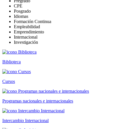
Pregrado
CPE
Posgrado
Idiomas
Formación Continua
Empleabilidad
Emprendimiento
Internacional
Investigación
Biblioteca
Cursos
Programas nacionales e internacionales
Intercambio Internacional