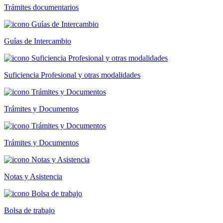
Trámites documentarios
Guías de Intercambio
Suficiencia Profesional y otras modalidades
Trámites y Documentos
Trámites y Documentos
Notas y Asistencia
Bolsa de trabajo