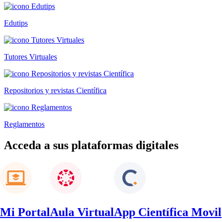
Edutips
Tutores Virtuales
Repositorios y revistas Científica
Reglamentos
Acceda a sus plataformas digitales
Mi Portal
Aula Virtual
App Científica Movil