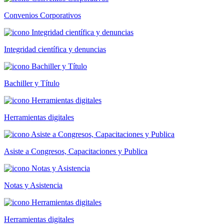
Convenios Corporativos
Integridad científica y denuncias
Bachiller y Título
Herramientas digitales
Asiste a Congresos, Capacitaciones y Publica
Notas y Asistencia
Herramientas digitales