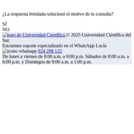
¿La respuesta brindada solucionó el motivo de tu consulta?
SÍ
NO
© 2025 Universidad Científica del
Sur.
Encuentra soporte especializado en el WhatsApp Lucía
924 298 122
De lunes a viernes de 8:00 a.m. a 9:00 p.m. Sábados de 8:00 a.m. a
6:00 p.m. y Domingos de 9:00 a.m. a 1:00 p.m.