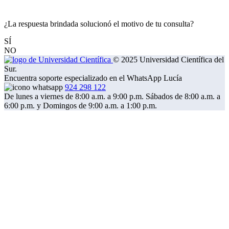
¿La respuesta brindada solucionó el motivo de tu consulta?
SÍ
NO
© 2025 Universidad Científica del
Sur.
Encuentra soporte especializado en el WhatsApp Lucía
924 298 122
De lunes a viernes de 8:00 a.m. a 9:00 p.m. Sábados de 8:00 a.m. a
6:00 p.m. y Domingos de 9:00 a.m. a 1:00 p.m.