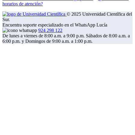
horarios de atención?
© 2025 Universidad Científica del
Sur.
Encuentra soporte especializado en el WhatsApp Lucía
924 298 122
De lunes a viernes de 8:00 a.m. a 9:00 p.m. Sábados de 8:00 a.m. a
6:00 p.m. y Domingos de 9:00 a.m. a 1:00 p.m.