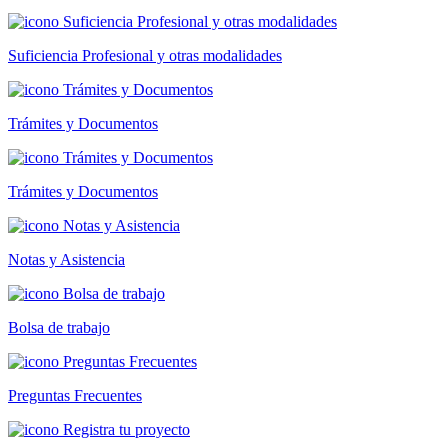
Suficiencia Profesional y otras modalidades
Trámites y Documentos
Trámites y Documentos
Notas y Asistencia
Bolsa de trabajo
Preguntas Frecuentes