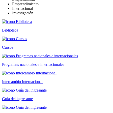
Emprendimiento
Internacional
Investigación
Biblioteca
Cursos
Programas nacionales e internacionales
Intercambio Internacional
Guía del ingresante