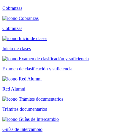
Cobranzas
Cobranzas
Inicio de clases
Examen de clasificación y suficiencia
Red Alumni
Trámites documentarios
Guías de Intercambio