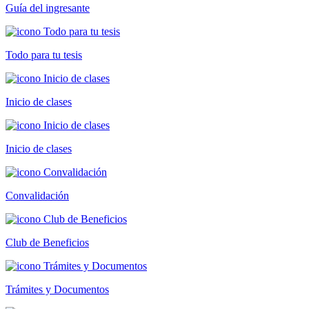
Guía del ingresante
Todo para tu tesis
Inicio de clases
Inicio de clases
Convalidación
Club de Beneficios
Trámites y Documentos