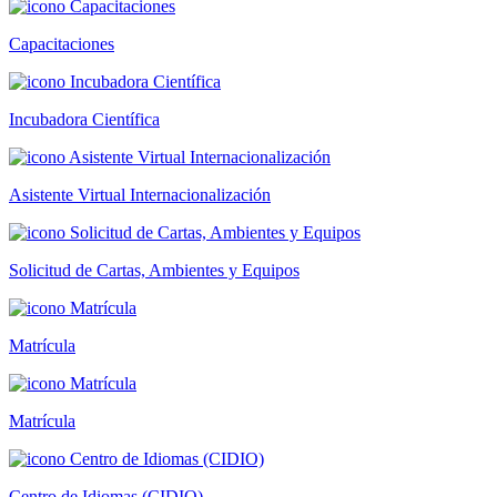
Capacitaciones
Incubadora Científica
Asistente Virtual Internacionalización
Solicitud de Cartas, Ambientes y Equipos
Matrícula
Matrícula
Centro de Idiomas (CIDIO)