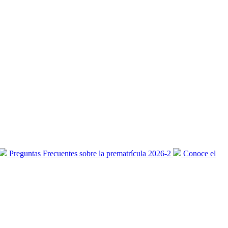
Preguntas Frecuentes sobre la prematrícula 2026-2
Conoce el