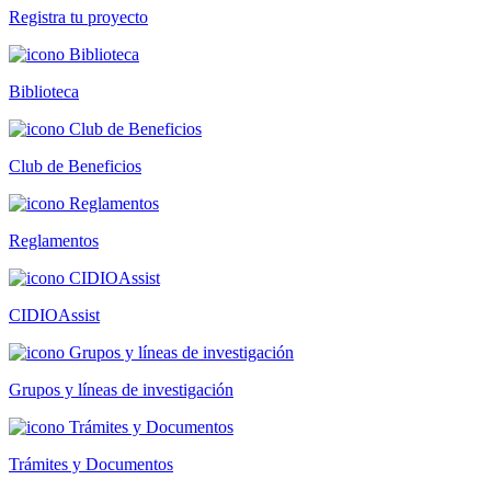
Registra tu proyecto
Biblioteca
Club de Beneficios
Reglamentos
CIDIOAssist
Grupos y líneas de investigación
Trámites y Documentos