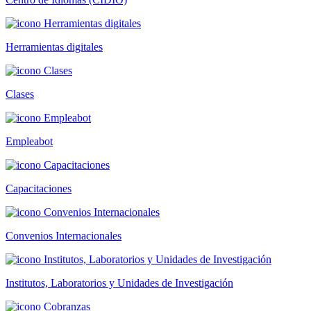
Herramientas digitales
Clases
Empleabot
Capacitaciones
Convenios Internacionales
Institutos, Laboratorios y Unidades de Investigación