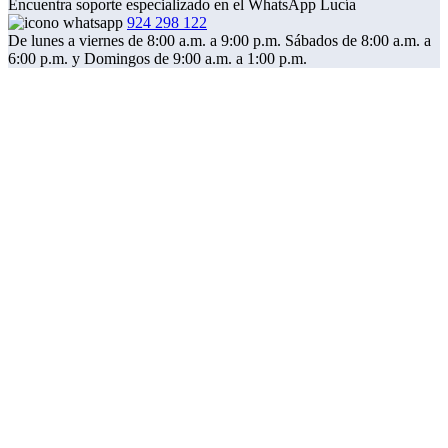
Encuentra soporte especializado en el WhatsApp Lucía
924 298 122
De lunes a viernes de 8:00 a.m. a 9:00 p.m. Sábados de 8:00 a.m. a
6:00 p.m. y Domingos de 9:00 a.m. a 1:00 p.m.