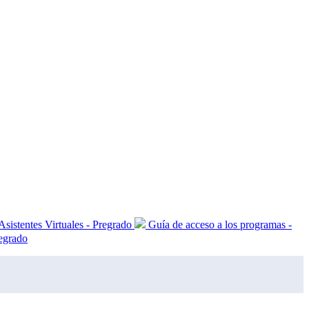
Asistentes Virtuales - Pregrado
Guía de acceso a los programas -
regrado