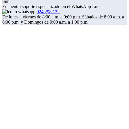
Sur.
Encuentra soporte especializado en el WhatsApp Lucía
924 298 122
De lunes a viernes de 8:00 a.m. a 9:00 p.m. Sábados de 8:00 a.m. a
6:00 p.m. y Domingos de 9:00 a.m. a 1:00 p.m.