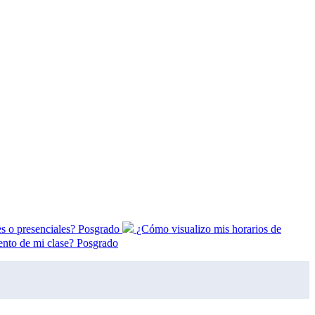
ales o presenciales? Posgrado
¿Cómo visualizo mis horarios de
nto de mi clase? Posgrado