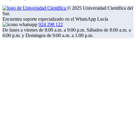
© 2025 Universidad Científica del
Sur.
Encuentra soporte especializado en el WhatsApp Lucía
924 298 122
De lunes a viernes de 8:00 a.m. a 9:00 p.m. Sábados de 8:00 a.m. a
6:00 p.m. y Domingos de 9:00 a.m. a 1:00 p.m.