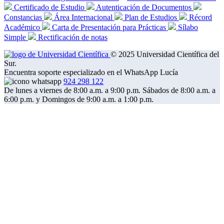
Certificado de Estudio
Autenticación de Documentos
Constancias
Área Internacional
Plan de Estudios
Récord
Académico
Carta de Presentación para Prácticas
Sílabo
Simple
Rectificación de notas
© 2025 Universidad Científica del
Sur.
Encuentra soporte especializado en el WhatsApp Lucía
924 298 122
De lunes a viernes de 8:00 a.m. a 9:00 p.m. Sábados de 8:00 a.m. a
6:00 p.m. y Domingos de 9:00 a.m. a 1:00 p.m.