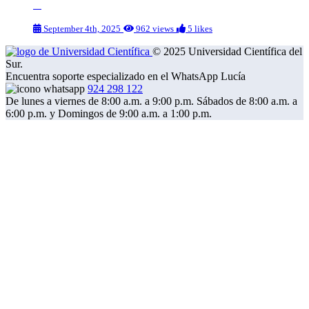
September 4th, 2025
962 views
5 likes
© 2025 Universidad Científica del
Sur.
Encuentra soporte especializado en el WhatsApp Lucía
924 298 122
De lunes a viernes de 8:00 a.m. a 9:00 p.m. Sábados de 8:00 a.m. a
6:00 p.m. y Domingos de 9:00 a.m. a 1:00 p.m.